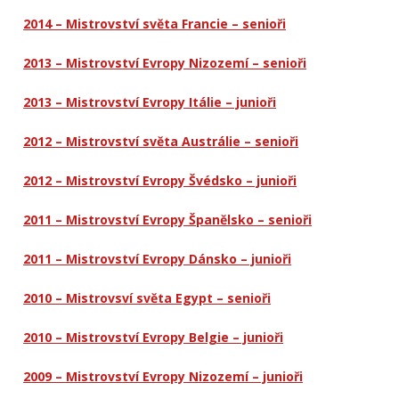
2014 – Mistrovství světa Francie – senioři
2013 – Mistrovství Evropy Nizozemí – senioři
2013 – Mistrovství Evropy Itálie – junioři
2012 – Mistrovství světa Austrálie – senioři
2012 – Mistrovství Evropy Švédsko – junioři
2011 – Mistrovství Evropy Španělsko – senioři
2011 – Mistrovství Evropy Dánsko – junioři
2010 – Mistrovsví světa Egypt – senioři
2010 – Mistrovství Evropy Belgie – junioři
2009 – Mistrovství Evropy Nizozemí – junioři