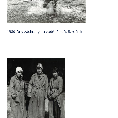
1980 Dny záchrany na vodě, Plzeň, 8. ročník