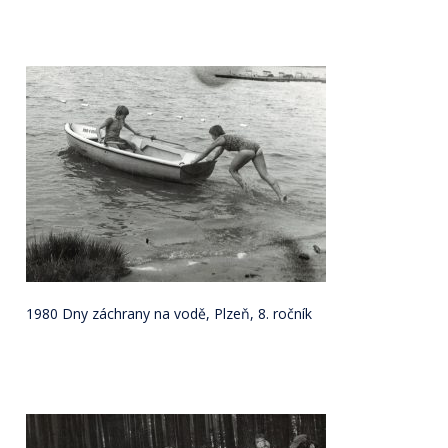
1980 Dny záchrany na vodě, Plzeň, 8. ročník