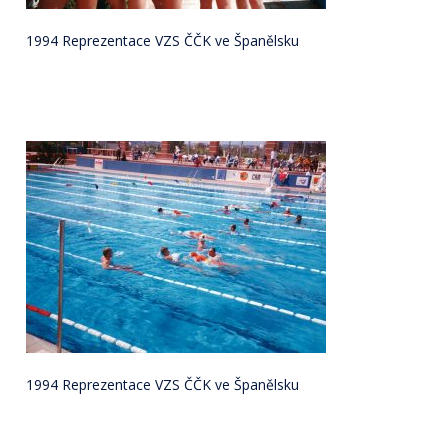
1994 Reprezentace VZS ČČK ve Španělsku
1994 Reprezentace VZS ČČK ve Španělsku