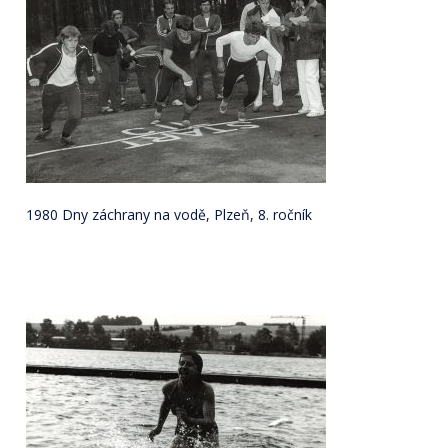
1980 Dny záchrany na vodě, Plzeň, 8. ročník