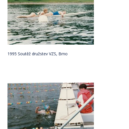
1995 Soutěž družstev VZS, Brno