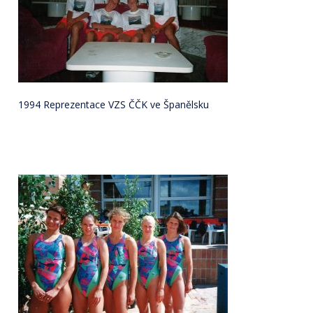
1994 Reprezentace VZS ČČK ve Španělsku