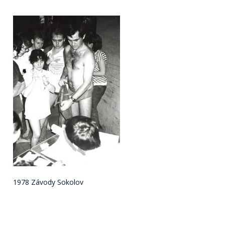
1978 Závody Sokolov