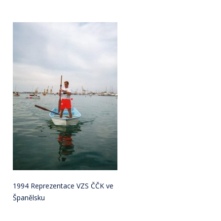
1994 Reprezentace VZS ČČK ve
Španělsku