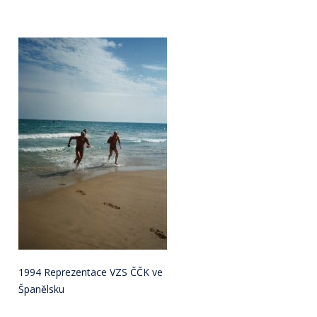
1994 Reprezentace VZS ČČK ve
Španělsku