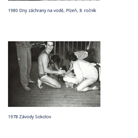
1980 Dny záchrany na vodě, Plzeň, 8. ročník
1978 Závody Sokolov