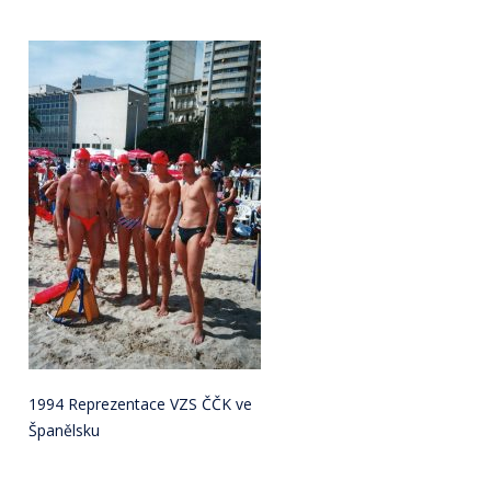
1994 Reprezentace VZS ČČK ve
Španělsku