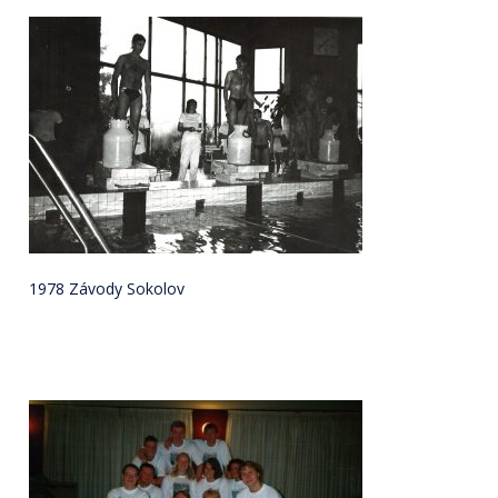
1978 Závody Sokolov