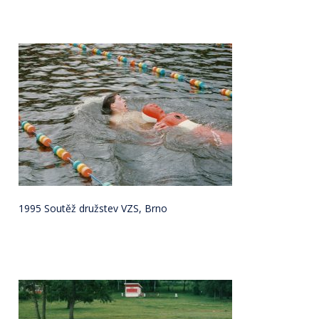
1995 Soutěž družstev VZS, Brno