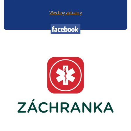
Všechny aktuality