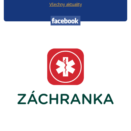
Všechny aktuality