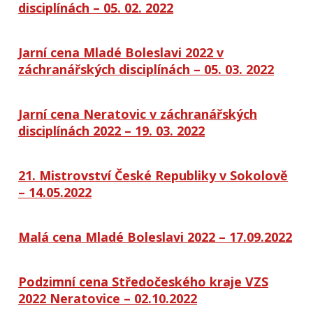
disciplínách – 05. 02. 2022
Jarní cena Mladé Boleslavi 2022 v
záchranářských disciplínách – 05. 03. 2022
Jarní cena Neratovic v záchranářských
disciplínách 2022 – 19. 03. 2022
21. Mistrovství České Republiky v Sokolově
– 14.05.2022
Malá cena Mladé Boleslavi 2022 – 17.09.2022
Podzimní cena Středočeského kraje VZS
2022 Neratovice – 02.10.2022