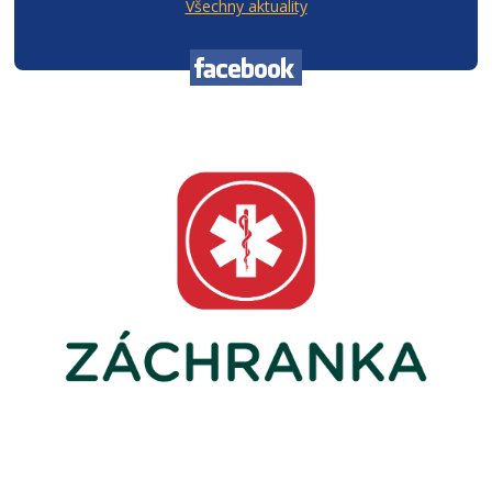
Všechny aktuality