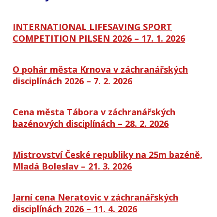
INTERNATIONAL LIFESAVING SPORT
COMPETITION PILSEN 2026 – 17. 1. 2026
O pohár města Krnova v záchranářských
disciplínách 2026 – 7. 2. 2026
Cena města Tábora v záchranářských
bazénových disciplínách – 28. 2. 2026
Mistrovství České republiky na 25m bazéně,
Mladá Boleslav – 21. 3. 2026
Jarní cena Neratovic v záchranářských
disciplínách 2026 – 11. 4. 2026